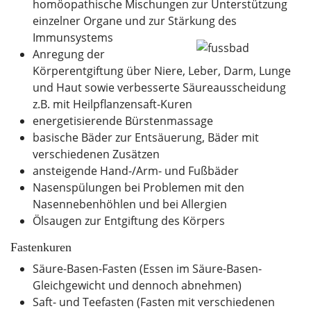
homöopathische Mischungen zur Unterstützung
einzelner Organe und zur Stärkung des
Immunsystems
Anregung der
Körperentgiftung über Niere, Leber, Darm, Lunge
und Haut sowie verbesserte Säureausscheidung
z.B. mit Heilpflanzensaft-Kuren
energetisierende Bürstenmassage
basische Bäder zur Entsäuerung, Bäder mit
verschiedenen Zusätzen
ansteigende Hand-/Arm- und Fußbäder
Nasenspülungen bei Problemen mit den
Nasennebenhöhlen und bei Allergien
Ölsaugen zur Entgiftung des Körpers
Fastenkuren
Säure-Basen-Fasten (Essen im Säure-Basen-
Gleichgewicht und dennoch abnehmen)
Saft- und Teefasten (Fasten mit verschiedenen