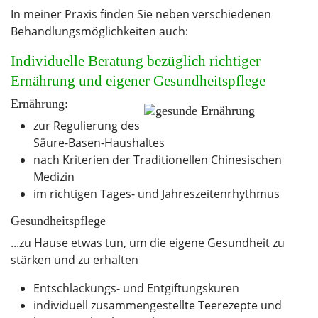
In meiner Praxis finden Sie neben verschiedenen
Behandlungsmöglichkeiten auch:
Individuelle Beratung bezüglich richtiger
Ernährung und eigener Gesundheitspflege
Ernährung:
zur Regulierung des
Säure-Basen-Haushaltes
nach Kriterien der Traditionellen Chinesischen
Medizin
im richtigen Tages- und Jahreszeitenrhythmus
Gesundheitspflege
...zu Hause etwas tun, um die eigene Gesundheit zu
stärken und zu erhalten
Entschlackungs- und Entgiftungskuren
individuell zusammengestellte Teerezepte und