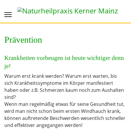
Prävention
Krankheiten vorbeugen ist heute wichtiger denn
je!
Warum erst krank werden? Warum erst warten, bis
sich Krankheitssymptome im Körper manifestiert
haben oder z.B. Schmerzen kaum noch zum Aushalten
sind?
Wenn man regelmäßig etwas für seine Gesundheit tut,
wird man nicht schon beim ersten Windhauch krank,
können auftretende Beschwerden wesentlich schneller
und effektiver angegangen werden!