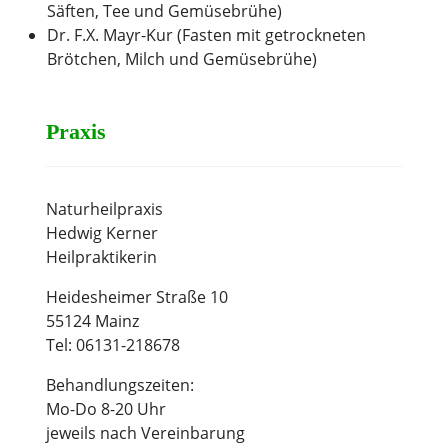
Säften, Tee und Gemüsebrühe)
Dr. F.X. Mayr-Kur (Fasten mit getrockneten
Brötchen, Milch und Gemüsebrühe)
Praxis
Naturheilpraxis
Hedwig Kerner
Heilpraktikerin
Heidesheimer Straße 10
55124 Mainz
Tel: 06131-218678
Behandlungszeiten:
Mo-Do 8-20 Uhr
jeweils nach Vereinbarung