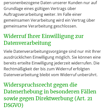
personenbezogene Daten unserer Kunden nur auf
Grundlage eines gültigen Vertrags über
Auftragsverarbeitung weiter. Im Falle einer
gemeinsamen Verarbeitung wird ein Vertrag über
gemeinsame Verarbeitung geschlossen.
Widerruf Ihrer Einwilligung zur
Datenverarbeitung
Viele Datenverarbeitungsvorgänge sind nur mit Ihrer
ausdrücklichen Einwilligung möglich. Sie können eine
bereits erteilte Einwilligung jederzeit widerrufen. Die
Rechtmäßigkeit der bis zum Widerruf erfolgten
Datenverarbeitung bleibt vom Widerruf unberührt.
Widerspruchsrecht gegen die
Datenerhebung in besonderen Fällen
sowie gegen Direktwerbung (Art. 21
DSGVO)