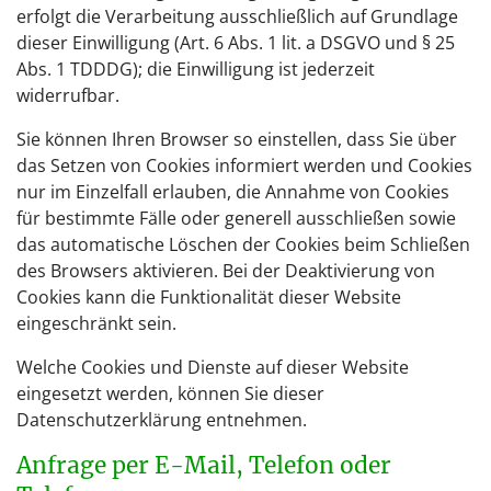
erfolgt die Verarbeitung ausschließlich auf Grundlage
dieser Einwilligung (Art. 6 Abs. 1 lit. a DSGVO und § 25
Abs. 1 TDDDG); die Einwilligung ist jederzeit
widerrufbar.
Sie können Ihren Browser so einstellen, dass Sie über
das Setzen von Cookies informiert werden und Cookies
nur im Einzelfall erlauben, die Annahme von Cookies
für bestimmte Fälle oder generell ausschließen sowie
das automatische Löschen der Cookies beim Schließen
des Browsers aktivieren. Bei der Deaktivierung von
Cookies kann die Funktionalität dieser Website
eingeschränkt sein.
Welche Cookies und Dienste auf dieser Website
eingesetzt werden, können Sie dieser
Datenschutzerklärung entnehmen.
Anfrage per E-Mail, Telefon oder