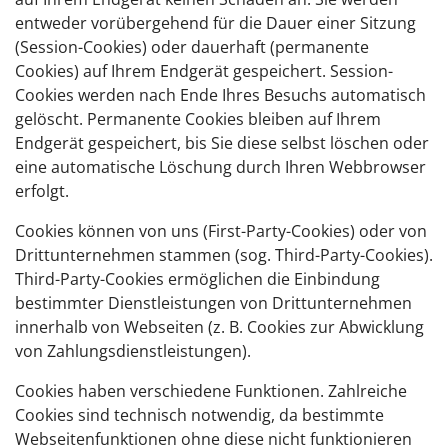
entweder vorübergehend für die Dauer einer Sitzung
(Session-Cookies) oder dauerhaft (permanente
Cookies) auf Ihrem Endgerät gespeichert. Session-
Cookies werden nach Ende Ihres Besuchs automatisch
gelöscht. Permanente Cookies bleiben auf Ihrem
Endgerät gespeichert, bis Sie diese selbst löschen oder
eine automatische Löschung durch Ihren Webbrowser
erfolgt.
Cookies können von uns (First-Party-Cookies) oder von
Drittunternehmen stammen (sog. Third-Party-Cookies).
Third-Party-Cookies ermöglichen die Einbindung
bestimmter Dienstleistungen von Drittunternehmen
innerhalb von Webseiten (z. B. Cookies zur Abwicklung
von Zahlungsdienstleistungen).
Cookies haben verschiedene Funktionen. Zahlreiche
Cookies sind technisch notwendig, da bestimmte
Webseitenfunktionen ohne diese nicht funktionieren