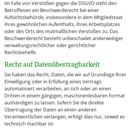
Im Falle von Verstößen gegen die DSGVO steht den
Betroffenen ein Beschwerderecht bei einer
Aufsichtsbehörde, insbesondere in dem Mitgliedstaat
ihres gewöhnlichen Aufenthalts, ihres Arbeitsplatzes
oder des Orts des mutmaßlichen Verstoßes zu. Das
Beschwerderecht besteht unbeschadet anderweitiger
verwaltungsrechtlicher oder gerichtlicher
Rechtsbehelfe.
Recht auf Daten­übertrag­barkeit
Sie haben das Recht, Daten, die wir auf Grundlage Ihrer
Einwilligung oder in Erfüllung eines Vertrags
automatisiert verarbeiten, an sich oder an einen
Dritten in einem gängigen, maschinenlesbaren Format
aushändigen zu lassen. Sofern Sie die direkte
Übertragung der Daten an einen anderen
Verantwortlichen verlangen, erfolgt dies nur, soweit es
technisch machbar ist.