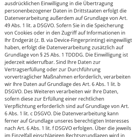
ausdrücklichen Einwilligung in die Übertragung
personenbezogener Daten in Drittstaaten erfolgt die
Datenverarbeitung außerdem auf Grundlage von Art.
49 Abs. 1 lit. a DSGVO. Sofern Sie in die Speicherung
von Cookies oder in den Zugriff auf Informationen in
Ihr Endgerät (z. B. via Device-Fingerprinting) eingewilligt
haben, erfolgt die Datenverarbeitung zusätzlich auf
Grundlage von § 25 Abs. 1 TDDDG. Die Einwilligung ist
jederzeit widerrufbar. Sind Ihre Daten zur
Vertragserfüllung oder zur Durchführung
vorvertraglicher Maßnahmen erforderlich, verarbeiten
wir Ihre Daten auf Grundlage des Art. 6 Abs. 1 lit. b
DSGVO. Des Weiteren verarbeiten wir Ihre Daten,
sofern diese zur Erfüllung einer rechtlichen
Verpflichtung erforderlich sind auf Grundlage von Art.
6 Abs. 1 lit. c DSGVO. Die Datenverarbeitung kann
ferner auf Grundlage unseres berechtigten Interesses
nach Art. 6 Abs. 1 lit. f DSGVO erfolgen. Über die jeweils
im Einzelfall einschlägigen Rechtsgrundlagen wird in