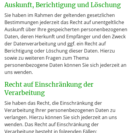
Auskunft, Berichtigung und Löschung
Sie haben im Rahmen der geltenden gesetzlichen
Bestimmungen jederzeit das Recht auf unentgeltliche
Auskunft über Ihre gespeicherten personenbezogenen
Daten, deren Herkunft und Empfänger und den Zweck
der Datenverarbeitung und ggf. ein Recht auf
Berichtigung oder Löschung dieser Daten. Hierzu
sowie zu weiteren Fragen zum Thema
personenbezogene Daten können Sie sich jederzeit an
uns wenden.
Recht auf Einschränkung der
Verarbeitung
Sie haben das Recht, die Einschränkung der
Verarbeitung Ihrer personenbezogenen Daten zu
verlangen. Hierzu können Sie sich jederzeit an uns
wenden. Das Recht auf Einschränkung der
Verarbeitung besteht in folgenden Fällen: