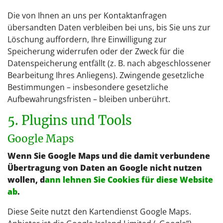
Die von Ihnen an uns per Kontaktanfragen
übersandten Daten verbleiben bei uns, bis Sie uns zur
Löschung auffordern, Ihre Einwilligung zur
Speicherung widerrufen oder der Zweck für die
Datenspeicherung entfällt (z. B. nach abgeschlossener
Bearbeitung Ihres Anliegens). Zwingende gesetzliche
Bestimmungen – insbesondere gesetzliche
Aufbewahrungsfristen – bleiben unberührt.
5. Plugins und Tools
Google Maps
Wenn Sie Google Maps und die damit verbundene
Übertragung von Daten an Google nicht nutzen
wollen, d
ann lehnen Sie Cookies für diese Website
ab
.
Diese Seite nutzt den Kartendienst Google Maps.