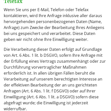
Telefax
Wenn Sie uns per E-Mail, Telefon oder Telefax
kontaktieren, wird Ihre Anfrage inklusive aller daraus
hervorgehenden personenbezogenen Daten (Name,
Anfrage) zum Zwecke der Bearbeitung Ihres Anliegens
bei uns gespeichert und verarbeitet. Diese Daten
geben wir nicht ohne Ihre Einwilligung weiter.
Die Verarbeitung dieser Daten erfolgt auf Grundlage
von Art. 6 Abs. 1 lit. b DSGVO, sofern Ihre Anfrage mit
der Erfüllung eines Vertrags zusammenhängt oder zur
Durchführung vorvertraglicher Maßnahmen
erforderlich ist. In allen übrigen Fällen beruht die
Verarbeitung auf unserem berechtigten Interesse an
der effektiven Bearbeitung der an uns gerichteten
Anfragen (Art. 6 Abs. 1 lit. f DSGVO) oder auf Ihrer
Einwilligung (Art. 6 Abs. 1 lit. a DSGVO) sofern diese
abgefragt wurde; die Einwilligung ist jederzeit
widerrufbar.