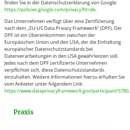
finden Sie in der Datenschutzerklärung von Google:
https://policies.google.com/privacy?hl=de
.
Das Unternehmen verfügt über eine Zertifizierung
nach dem „EU-US Data Privacy Framework“ (DPF). Der
DPF ist ein Übereinkommen zwischen der
Europäischen Union und den USA, der die Einhaltung
europäischer Datenschutzstandards bei
Datenverarbeitungen in den USA gewährleisten soll.
Jedes nach dem DPF zertifizierte Unternehmen
verpflichtet sich, diese Datenschutzstandards
einzuhalten. Weitere Informationen hierzu erhalten Sie
vom Anbieter unter folgendem Link:
https://www.dataprivacyframework.gov/participant/5780
.
Praxis