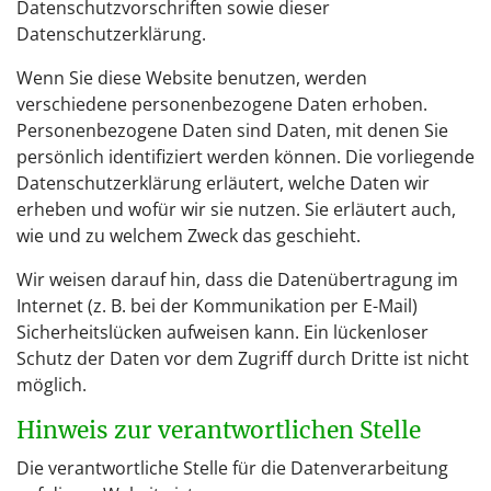
Datenschutzvorschriften sowie dieser
Datenschutzerklärung.
Wenn Sie diese Website benutzen, werden
verschiedene personenbezogene Daten erhoben.
Personenbezogene Daten sind Daten, mit denen Sie
persönlich identifiziert werden können. Die vorliegende
Datenschutzerklärung erläutert, welche Daten wir
erheben und wofür wir sie nutzen. Sie erläutert auch,
wie und zu welchem Zweck das geschieht.
Wir weisen darauf hin, dass die Datenübertragung im
Internet (z. B. bei der Kommunikation per E-Mail)
Sicherheitslücken aufweisen kann. Ein lückenloser
Schutz der Daten vor dem Zugriff durch Dritte ist nicht
möglich.
Hinweis zur verantwortlichen Stelle
Die verantwortliche Stelle für die Datenverarbeitung