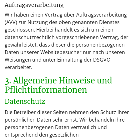
Auftragsverarbeitung
Wir haben einen Vertrag über Auftragsverarbeitung
(AVV) zur Nutzung des oben genannten Dienstes
geschlossen. Hierbei handelt es sich um einen
datenschutzrechtlich vorgeschriebenen Vertrag, der
gewährleistet, dass dieser die personenbezogenen
Daten unserer Websitebesucher nur nach unseren
Weisungen und unter Einhaltung der DSGVO
verarbeitet.
3. Allgemeine Hinweise und
Pflicht­informationen
Datenschutz
Die Betreiber dieser Seiten nehmen den Schutz Ihrer
persönlichen Daten sehr ernst. Wir behandeln Ihre
personenbezogenen Daten vertraulich und
entsprechend den gesetzlichen