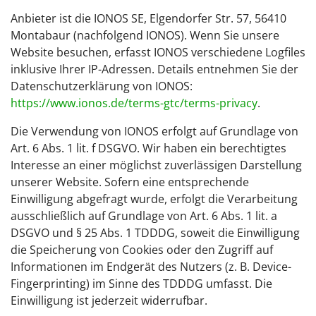
Anbieter ist die IONOS SE, Elgendorfer Str. 57, 56410
Montabaur (nachfolgend IONOS). Wenn Sie unsere
Website besuchen, erfasst IONOS verschiedene Logfiles
inklusive Ihrer IP-Adressen. Details entnehmen Sie der
Datenschutzerklärung von IONOS:
https://www.ionos.de/terms-gtc/terms-privacy
.
Die Verwendung von IONOS erfolgt auf Grundlage von
Art. 6 Abs. 1 lit. f DSGVO. Wir haben ein berechtigtes
Interesse an einer möglichst zuverlässigen Darstellung
unserer Website. Sofern eine entsprechende
Einwilligung abgefragt wurde, erfolgt die Verarbeitung
ausschließlich auf Grundlage von Art. 6 Abs. 1 lit. a
DSGVO und § 25 Abs. 1 TDDDG, soweit die Einwilligung
die Speicherung von Cookies oder den Zugriff auf
Informationen im Endgerät des Nutzers (z. B. Device-
Fingerprinting) im Sinne des TDDDG umfasst. Die
Einwilligung ist jederzeit widerrufbar.