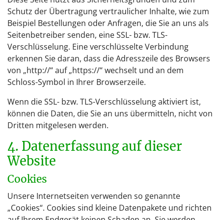
Schutz der Übertragung vertraulicher Inhalte, wie zum
Beispiel Bestellungen oder Anfragen, die Sie an uns als
Seitenbetreiber senden, eine SSL- bzw. TLS-
Verschlüsselung. Eine verschlüsselte Verbindung
erkennen Sie daran, dass die Adresszeile des Browsers
von „http://“ auf „https://“ wechselt und an dem
Schloss-Symbol in Ihrer Browserzeile.
Wenn die SSL- bzw. TLS-Verschlüsselung aktiviert ist,
können die Daten, die Sie an uns übermitteln, nicht von
Dritten mitgelesen werden.
4. Datenerfassung auf dieser
Website
Cookies
Unsere Internetseiten verwenden so genannte
„Cookies“. Cookies sind kleine Datenpakete und richten
auf Ihrem Endgerät keinen Schaden an. Sie werden