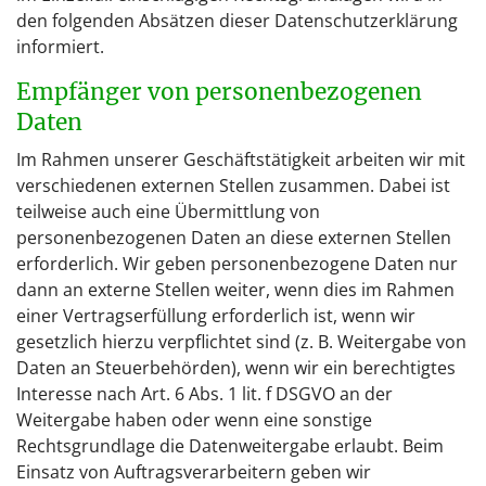
den folgenden Absätzen dieser Datenschutzerklärung
informiert.
Empfänger von personenbezogenen
Daten
Im Rahmen unserer Geschäftstätigkeit arbeiten wir mit
verschiedenen externen Stellen zusammen. Dabei ist
teilweise auch eine Übermittlung von
personenbezogenen Daten an diese externen Stellen
erforderlich. Wir geben personenbezogene Daten nur
dann an externe Stellen weiter, wenn dies im Rahmen
einer Vertragserfüllung erforderlich ist, wenn wir
gesetzlich hierzu verpflichtet sind (z. B. Weitergabe von
Daten an Steuerbehörden), wenn wir ein berechtigtes
Interesse nach Art. 6 Abs. 1 lit. f DSGVO an der
Weitergabe haben oder wenn eine sonstige
Rechtsgrundlage die Datenweitergabe erlaubt. Beim
Einsatz von Auftragsverarbeitern geben wir