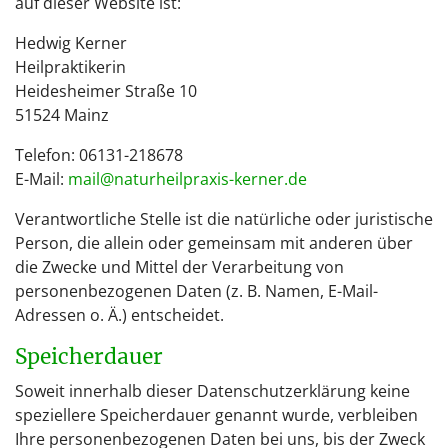
auf dieser Website ist:
Hedwig Kerner
Heilpraktikerin
Heidesheimer Straße 10
51524 Mainz
Telefon: 06131-218678
E-Mail:
mail@naturheilpraxis-kerner.de
Verantwortliche Stelle ist die natürliche oder juristische
Person, die allein oder gemeinsam mit anderen über
die Zwecke und Mittel der Verarbeitung von
personenbezogenen Daten (z. B. Namen, E-Mail-
Adressen o. Ä.) entscheidet.
Speicherdauer
Soweit innerhalb dieser Datenschutzerklärung keine
speziellere Speicherdauer genannt wurde, verbleiben
Ihre personenbezogenen Daten bei uns, bis der Zweck