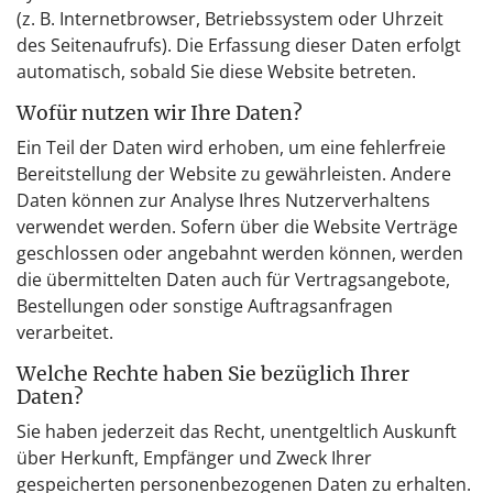
(z. B. Internetbrowser, Betriebssystem oder Uhrzeit
des Seitenaufrufs). Die Erfassung dieser Daten erfolgt
automatisch, sobald Sie diese Website betreten.
Wofür nutzen wir Ihre Daten?
Ein Teil der Daten wird erhoben, um eine fehlerfreie
Bereitstellung der Website zu gewährleisten. Andere
Daten können zur Analyse Ihres Nutzerverhaltens
verwendet werden. Sofern über die Website Verträge
geschlossen oder angebahnt werden können, werden
die übermittelten Daten auch für Vertragsangebote,
Bestellungen oder sonstige Auftragsanfragen
verarbeitet.
Welche Rechte haben Sie bezüglich Ihrer
Daten?
Sie haben jederzeit das Recht, unentgeltlich Auskunft
über Herkunft, Empfänger und Zweck Ihrer
gespeicherten personenbezogenen Daten zu erhalten.