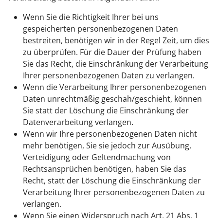
Wenn Sie die Richtigkeit Ihrer bei uns
gespeicherten personenbezogenen Daten
bestreiten, benötigen wir in der Regel Zeit, um dies
zu überprüfen. Für die Dauer der Prüfung haben
Sie das Recht, die Einschränkung der Verarbeitung
Ihrer personenbezogenen Daten zu verlangen.
Wenn die Verarbeitung Ihrer personenbezogenen
Daten unrechtmäßig geschah/geschieht, können
Sie statt der Löschung die Einschränkung der
Datenverarbeitung verlangen.
Wenn wir Ihre personenbezogenen Daten nicht
mehr benötigen, Sie sie jedoch zur Ausübung,
Verteidigung oder Geltendmachung von
Rechtsansprüchen benötigen, haben Sie das
Recht, statt der Löschung die Einschränkung der
Verarbeitung Ihrer personenbezogenen Daten zu
verlangen.
Wenn Sie einen Widerspruch nach Art. 21 Abs. 1