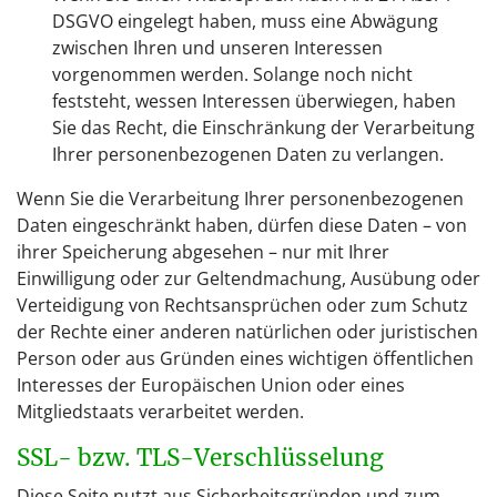
DSGVO eingelegt haben, muss eine Abwägung
zwischen Ihren und unseren Interessen
vorgenommen werden. Solange noch nicht
feststeht, wessen Interessen überwiegen, haben
Sie das Recht, die Einschränkung der Verarbeitung
Ihrer personenbezogenen Daten zu verlangen.
Wenn Sie die Verarbeitung Ihrer personenbezogenen
Daten eingeschränkt haben, dürfen diese Daten – von
ihrer Speicherung abgesehen – nur mit Ihrer
Einwilligung oder zur Geltendmachung, Ausübung oder
Verteidigung von Rechtsansprüchen oder zum Schutz
der Rechte einer anderen natürlichen oder juristischen
Person oder aus Gründen eines wichtigen öffentlichen
Interesses der Europäischen Union oder eines
Mitgliedstaats verarbeitet werden.
SSL- bzw. TLS-Verschlüsselung
Diese Seite nutzt aus Sicherheitsgründen und zum