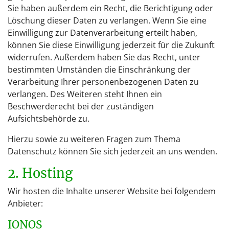
Sie haben außerdem ein Recht, die Berichtigung oder
Löschung dieser Daten zu verlangen. Wenn Sie eine
Einwilligung zur Datenverarbeitung erteilt haben,
können Sie diese Einwilligung jederzeit für die Zukunft
widerrufen. Außerdem haben Sie das Recht, unter
bestimmten Umständen die Einschränkung der
Verarbeitung Ihrer personenbezogenen Daten zu
verlangen. Des Weiteren steht Ihnen ein
Beschwerderecht bei der zuständigen
Aufsichtsbehörde zu.
Hierzu sowie zu weiteren Fragen zum Thema
Datenschutz können Sie sich jederzeit an uns wenden.
2. Hosting
Wir hosten die Inhalte unserer Website bei folgendem
Anbieter:
IONOS