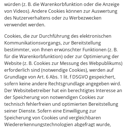
würden (z. B. die Warenkorbfunktion oder die Anzeige
von Videos). Andere Cookies können zur Auswertung
des Nutzerverhaltens oder zu Werbezwecken
verwendet werden.
Cookies, die zur Durchführung des elektronischen
Kommunikationsvorgangs, zur Bereitstellung
bestimmter, von Ihnen erwünschter Funktionen (z. B.
für die Warenkorbfunktion) oder zur Optimierung der
Website (z. B. Cookies zur Messung des Webpublikums)
erforderlich sind (notwendige Cookies), werden auf
Grundlage von Art. 6 Abs. 1 lit. f DSGVO gespeichert,
sofern keine andere Rechtsgrundlage angegeben wird.
Der Websitebetreiber hat ein berechtigtes Interesse an
der Speicherung von notwendigen Cookies zur
technisch fehlerfreien und optimierten Bereitstellung
seiner Dienste. Sofern eine Einwilligung zur
Speicherung von Cookies und vergleichbaren
Wiedererkennungstechnologien abgefragt wurde,