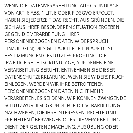
WENN DIE DATENVERARBEITUNG AUF GRUNDLAGE
VON ART. 6 ABS. 1 LIT. E ODER F DSGVO ERFOLGT,
HABEN SIE JEDERZEIT DAS RECHT, AUS GRÜNDEN, DIE
SICH AUS IHRER BESONDEREN SITUATION ERGEBEN,
GEGEN DIE VERARBEITUNG IHRER
PERSONENBEZOGENEN DATEN WIDERSPRUCH
EINZULEGEN; DIES GILT AUCH FÜR EIN AUF DIESE
BESTIMMUNGEN GESTÜTZTES PROFILING. DIE
JEWEILIGE RECHTSGRUNDLAGE, AUF DENEN EINE
VERARBEITUNG BERUHT, ENTNEHMEN SIE DIESER
DATENSCHUTZERKLÄRUNG. WENN SIE WIDERSPRUCH
EINLEGEN, WERDEN WIR IHRE BETROFFENEN
PERSONENBEZOGENEN DATEN NICHT MEHR
VERARBEITEN, ES SEI DENN, WIR KÖNNEN ZWINGENDE
SCHUTZWÜRDIGE GRÜNDE FÜR DIE VERARBEITUNG
NACHWEISEN, DIE IHRE INTERESSEN, RECHTE UND
FREIHEITEN ÜBERWIEGEN ODER DIE VERARBEITUNG
DIENT DER GELTENDMACHUNG, AUSÜBUNG ODER