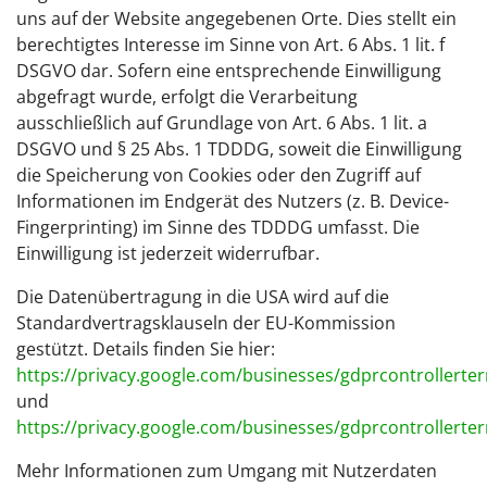
uns auf der Website angegebenen Orte. Dies stellt ein
berechtigtes Interesse im Sinne von Art. 6 Abs. 1 lit. f
DSGVO dar. Sofern eine entsprechende Einwilligung
abgefragt wurde, erfolgt die Verarbeitung
ausschließlich auf Grundlage von Art. 6 Abs. 1 lit. a
DSGVO und § 25 Abs. 1 TDDDG, soweit die Einwilligung
die Speicherung von Cookies oder den Zugriff auf
Informationen im Endgerät des Nutzers (z. B. Device-
Fingerprinting) im Sinne des TDDDG umfasst. Die
Einwilligung ist jederzeit widerrufbar.
Die Datenübertragung in die USA wird auf die
Standardvertragsklauseln der EU-Kommission
gestützt. Details finden Sie hier:
https://privacy.google.com/businesses/gdprcontrollerte
und
https://privacy.google.com/businesses/gdprcontrollerte
Mehr Informationen zum Umgang mit Nutzerdaten