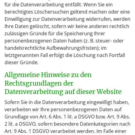
für die Datenverarbeitung entfällt. Wenn Sie ein
berechtigtes Löschersuchen geltend machen oder eine
Einwilligung zur Datenverarbeitung widerrufen, werden
Ihre Daten gelöscht, sofern wir keine anderen rechtlich
zulässigen Gründe für die Speicherung Ihrer
personenbezogenen Daten haben (z. B. steuer- oder
handelsrechtliche Aufbewahrungsfristen); im
letztgenannten Fall erfolgt die Löschung nach Fortfall
dieser Gründe.
Allgemeine Hinweise zu den
Rechtsgrundlagen der
Datenverarbeitung auf dieser Website
Sofern Sie in die Datenverarbeitung eingewilligt haben,
verarbeiten wir Ihre personenbezogenen Daten auf
Grundlage von Art. 6 Abs. 1 lit. a DSGVO bzw. Art. 9 Abs.
2 lit. a DSGVO, sofern besondere Datenkategorien nach
Art. 9 Abs. 1 DSGVO verarbeitet werden. Im Falle einer