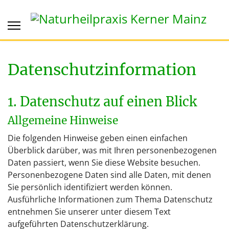
Datenschutzinformation
1. Datenschutz auf einen Blick
Allgemeine Hinweise
Die folgenden Hinweise geben einen einfachen
Überblick darüber, was mit Ihren personenbezogenen
Daten passiert, wenn Sie diese Website besuchen.
Personenbezogene Daten sind alle Daten, mit denen
Sie persönlich identifiziert werden können.
Ausführliche Informationen zum Thema Datenschutz
entnehmen Sie unserer unter diesem Text
aufgeführten Datenschutzerklärung.