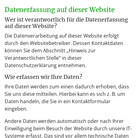
Datenerfassung auf dieser Website
Wer ist verantwortlich für die Datenerfassung
auf dieser Website?
Die Datenverarbeitung auf dieser Website erfolgt
durch den Websitebetreiber. Dessen Kontaktdaten
können Sie dem Abschnitt „Hinweis zur
Verantwortlichen Stelle“ in dieser
Datenschutzerklärung entnehmen.
Wie erfassen wir Ihre Daten?
Ihre Daten werden zum einen dadurch erhoben, dass
Sie uns diese mitteilen. Hierbei kann es sich z. B. um
Daten handeln, die Sie in ein Kontaktformular
eingeben.
Andere Daten werden automatisch oder nach Ihrer
Einwilligung beim Besuch der Website durch unsere IT-
Systeme erfasst. Das sind vor allem technische Daten