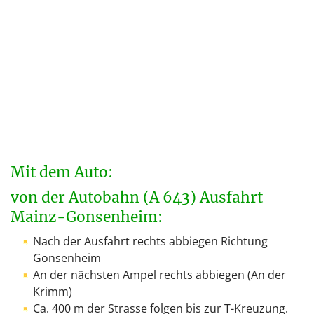
Mit dem Auto:
von der Autobahn (A 643) Ausfahrt
Mainz-Gonsenheim:
Nach der Ausfahrt rechts abbiegen Richtung
Gonsenheim
An der nächsten Ampel rechts abbiegen (An der
Krimm)
Ca. 400 m der Strasse folgen bis zur T-Kreuzung.