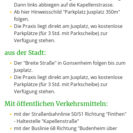
Dann links abbiegen auf die Kapellenstrasse.
Ab hier Hinweisschild "Parkplatz Juxplatz 350m"
folgen.
Die Praxis liegt direkt am Juxplatz, wo kostenlose
Parkplätze (für 3 Std. mit Parkscheibe) zur
Verfügung stehen.
aus der Stadt:
Der "Breite Straße" in Gonsenheim folgen bis zum
Juxplatz.
Die Praxis liegt direkt am Juxplatz, wo kostenlose
Parkplätze (für 3 Std. mit Parkscheibe) zur
Verfügung stehen.
Mit öffentlichen Verkehrsmitteln:
mit der Straßenbahnlinie 50/51 Richtung "Finthen"
- Haltestelle "Kapellenstraße"
mit der Buslinie 68 Richtung "Budenheim über