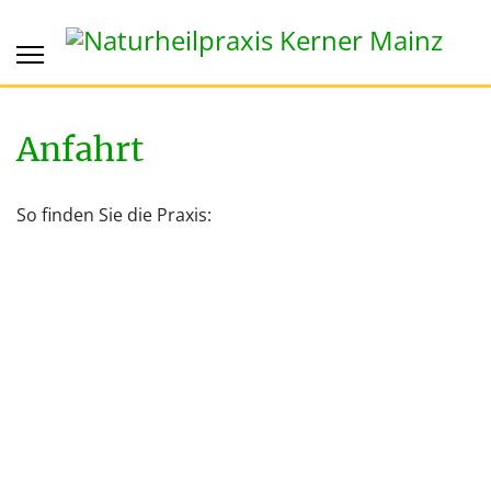
Anfahrt
So finden Sie die Praxis: