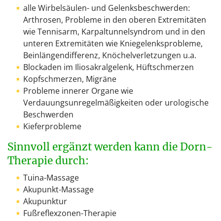
alle Wirbelsäulen- und Gelenksbeschwerden:
Arthrosen, Probleme in den oberen Extremitäten
wie Tennisarm, Karpaltunnelsyndrom und in den
unteren Extremitäten wie Kniegelenksprobleme,
Beinlängendifferenz, Knöchelverletzungen u.a.
Blockaden im Iliosakralgelenk, Hüftschmerzen
Kopfschmerzen, Migräne
Probleme innerer Organe wie
Verdauungsunregelmäßigkeiten oder urologische
Beschwerden
Kieferprobleme
Sinnvoll ergänzt werden kann die Dorn-
Therapie durch:
Tuina-Massage
Akupunkt-Massage
Akupunktur
Fußreflexzonen-Therapie