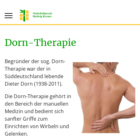
Dorn-Therapie
Begründer der sog. Dorn-
Therapie war der in
Süddeutschland lebende
Dieter Dorn (1938-2011).
Die Dorn-Therapie gehört in
den Bereich der manuellen
Medizin und bedient sich
sanfter Griffe zum
Einrichten von Wirbeln und
Gelenken.