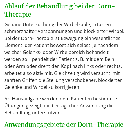
Ablauf der Behandlung bei der Dorn-
Therapie
Genaue Untersuchung der Wirbelsäule, Ertasten
schmerzhafter Verspannungen und blockierter Wirbel.
Bei der Dorn-Therapie ist Bewegung ein wesentliches
Element: der Patient bewegt sich selbst. Je nachdem
welcher Gelenks- oder Wirbelbereich behandelt
werden soll, pendelt der Patient z. B. mit dem Bein
oder Arm oder dreht den Kopf nach links oder rechts,
arbeitet also aktiv mit. Gleichzeitig wird versucht, mit
sanften Griffen die Stellung verschobener, blockierter
Gelenke und Wirbel zu korrigieren.
Als Hausaufgabe werden dem Patienten bestimmte
Übungen gezeigt, die bei täglicher Anwendung die
Behandlung unterstützen.
Anwendungsgebiete der Dorn-Therapie