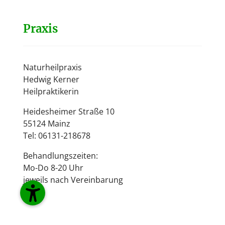
Praxis
Naturheilpraxis
Hedwig Kerner
Heilpraktikerin
Heidesheimer Straße 10
55124 Mainz
Tel: 06131-218678
Behandlungszeiten:
Mo-Do 8-20 Uhr
jeweils nach Vereinbarung